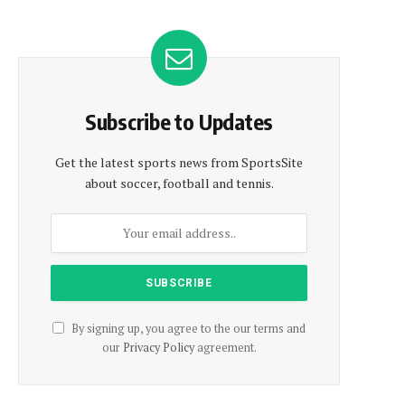
Subscribe to Updates
Get the latest sports news from SportsSite
about soccer, football and tennis.
e
By signing up, you agree to the our terms and
our
Privacy Policy
agreement.