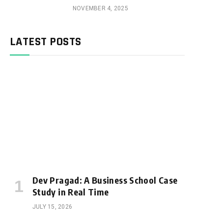
NOVEMBER 4, 2025
LATEST POSTS
Dev Pragad: A Business School Case
Study in Real Time
JULY 15, 2026