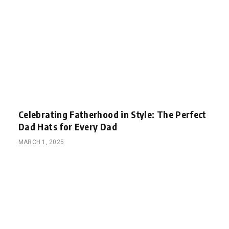
Celebrating Fatherhood in Style: The Perfect
Dad Hats for Every Dad
MARCH 1, 2025