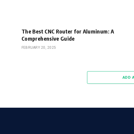
The Best CNC Router for Aluminum: A
Comprehensive Guide
FEBRUARY 20, 2025
ADD 