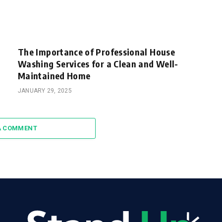
The Importance of Professional House
Washing Services for a Clean and Well-
Maintained Home
JANUARY 29, 2025
A COMMENT