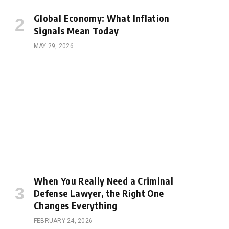
Global Economy: What Inflation
Signals Mean Today
MAY 29, 2026
When You Really Need a Criminal
Defense Lawyer, the Right One
Changes Everything
FEBRUARY 24, 2026