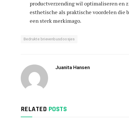
productverzending wil optimaliseren en z
esthetische als praktische voordelen die 
een sterk merkimago.
Bedrukte brievenbusdoosjes
Juanita Hansen
RELATED
POSTS