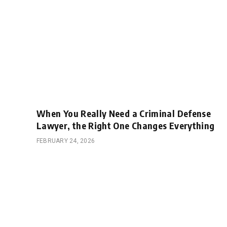
When You Really Need a Criminal Defense
Lawyer, the Right One Changes Everything
FEBRUARY 24, 2026