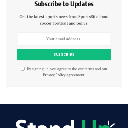
Subscribe to Updates
Get the latest sports news from SportsSite about
soccer, football and tennis.
By signing up, you agree to the our terms and our
Privacy Policy
agreement.