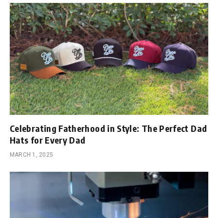
Celebrating Fatherhood in Style: The Perfect Dad
Hats for Every Dad
MARCH 1, 2025