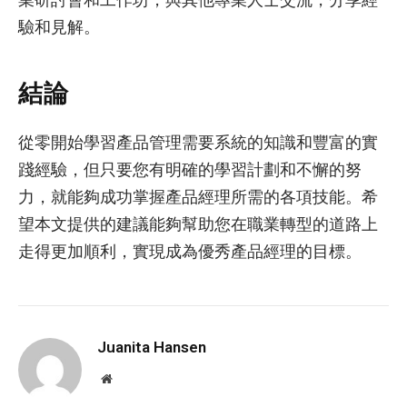
驗和見解。
結論
從零開始學習產品管理需要系統的知識和豐富的實
踐經驗，但只要您有明確的學習計劃和不懈的努
力，就能夠成功掌握產品經理所需的各項技能。希
望本文提供的建議能夠幫助您在職業轉型的道路上
走得更加順利，實現成為優秀產品經理的目標。
Juanita Hansen
Website