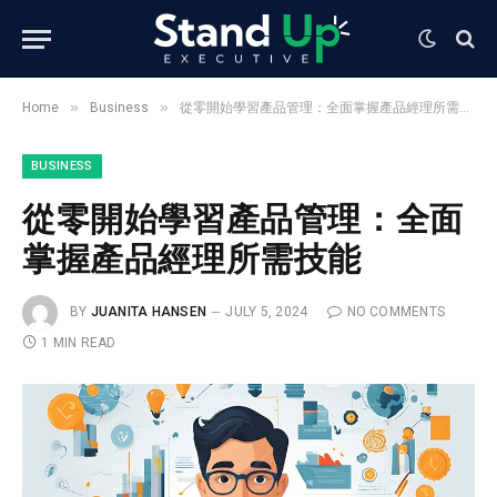
»
»
Home
Business
從零開始學習產品管理：全面掌握產品經理所需技能
BUSINESS
從零開始學習產品管理：全面
掌握產品經理所需技能
BY
JUANITA HANSEN
JULY 5, 2024
NO COMMENTS
1 MIN READ