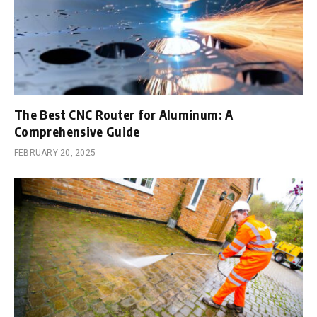
The Best CNC Router for Aluminum: A
Comprehensive Guide
FEBRUARY 20, 2025