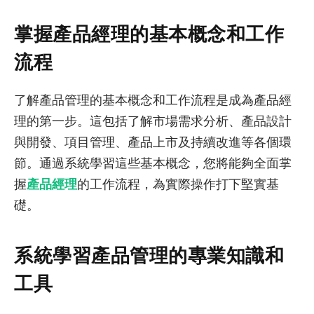
掌握產品經理的基本概念和工作
流程
了解產品管理的基本概念和工作流程是成為產品經
理的第一步。這包括了解市場需求分析、產品設計
與開發、項目管理、產品上市及持續改進等各個環
節。通過系統學習這些基本概念，您將能夠全面掌
握
產品經理
的工作流程，為實際操作打下堅實基
礎。
系統學習產品管理的專業知識和
工具