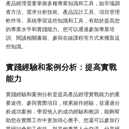
產品經理需要掌握多種專業知識和工具，如市場調
查方法、需求分析技術、產品設計工具、項目管理
軟件等。系統學習這些知識和工具，有助於提高您
的專業水平和實踐能力。您可以通過參加專業培
訓、閱讀相關書籍、參與在線課程等方式來獲取這
些知識。
實踐經驗和案例分析：提高實戰
能力
實踐經驗和案例分析是提高產品經理實戰能力的重
要途徑。參與實際項目，積累操作經驗，並通過分
析成功案例，學習他人的成功經驗和教訓，能夠幫
助您在實際工作中更加得心應手。您還可以參加行
業研討會和工作坊，與其他專業人士交流，分享經